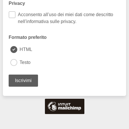
Privacy
Acconsento all'uso dei miei dati come descritto
nell'informativa sulle privacy.
Formato preferito
HTML
Testo